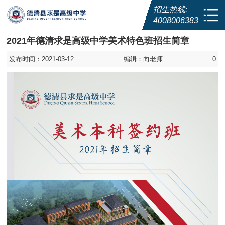
招生热线:
4008006383
2021年德清求是高级中学美术特色班招生简章
发布时间：2021-03-12
编辑：向老师
0