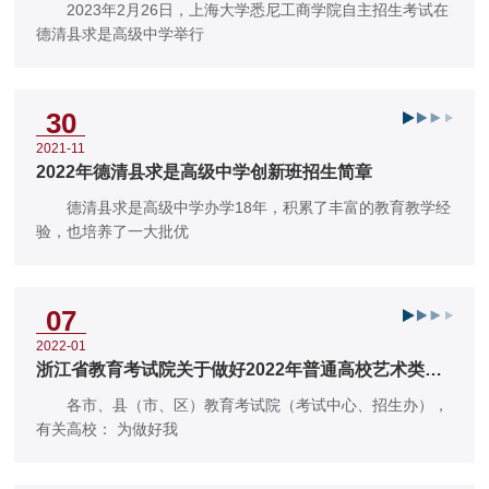
2023年2月26日，上海大学悉尼工商学院自主招生考试在
德清县求是高级中学举行
30
2021-11
2022年德清县求是高级中学创新班招生简章
德清县求是高级中学办学18年，积累了丰富的教育教学经
验，也培养了一大批优
07
2022-01
浙江省教育考试院关于做好2022年普通高校艺术类专
业招生工作的通知
各市、县（市、区）教育考试院（考试中心、招生办），
有关高校： 为做好我