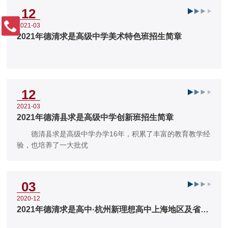
12
2021-03
2021年德清求是高级中学美术特色班招生简章
12
2021-03
2021年德清县求是高级中学创新班招生简章
德清县求是高级中学办学16年，积累了丰富的教育教学经
验，也培养了一大批优
03
2020-12
2021年德清求是高中·杭州新理想高中上海地区及省外
招生点联系人